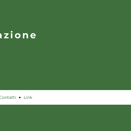
azione
Contatti
Link
utili