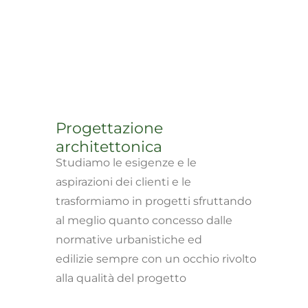
Progettazione
architettonica
Studiamo le esigenze e le
aspirazioni dei clienti e le
trasformiamo in progetti sfruttando
al meglio quanto concesso dalle
normative urbanistiche ed
edilizie sempre con un occhio rivolto
alla qualità del progetto